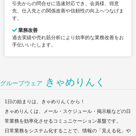
引先からの問合せに迅速対応でき、会員様、得意
先、仕入先との関係改善や信頼性の向上へつなげま
す。
業務改善
過去実績や売れ筋分析により効率的な業務改善をお
手伝いいたします。
きゃめりんく
グループウェア
1日の始まりは、きゃめりんくから！
きゃめりんくは、メール・スケジュール・掲示板などの日
常業務を効率化させるコミュニケーション基盤です。
日常業務をシステム化することで、情報の「見える化」や