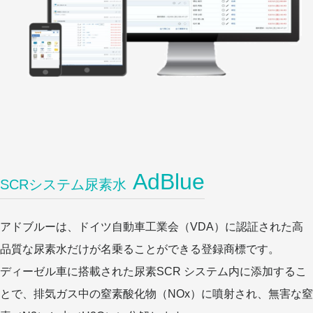
AdBlue
SCRシステム尿素水
アドブルーは、ドイツ自動車工業会（VDA）に認証された高
品質な尿素水だけが名乗ることができる登録商標です。
ディーゼル車に搭載された尿素SCR システム内に添加するこ
とで、排気ガス中の窒素酸化物（NOx）に噴射され、無害な窒