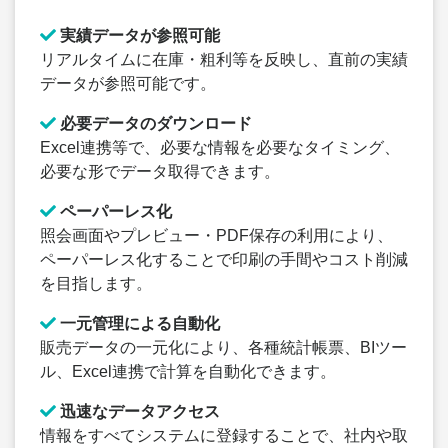
実績データが参照可能
リアルタイムに在庫・粗利等を反映し、直前の実績
データが参照可能です。
必要データのダウンロード
Excel連携等で、必要な情報を必要なタイミング、
必要な形でデータ取得できます。
ペーパーレス化
照会画面やプレビュー・PDF保存の利用により、
ペーパーレス化することで印刷の手間やコスト削減
を目指します。
一元管理による自動化
販売データの一元化により、各種統計帳票、BIツー
ル、Excel連携で計算を自動化できます。
迅速なデータアクセス
情報をすべてシステムに登録することで、社内や取