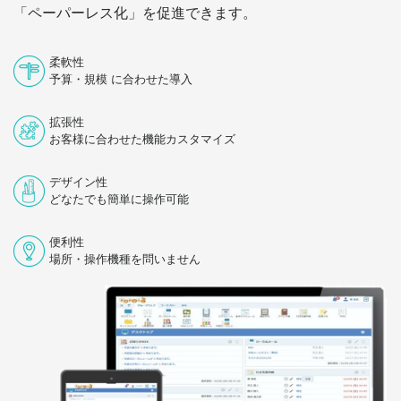
「ペーパーレス化」を促進できます。
柔軟性
予算・規模 に合わせた導入
拡張性
お客様に合わせた機能カスタマイズ
デザイン性
どなたでも簡単に操作可能
便利性
場所・操作機種を問いません