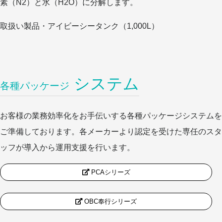
素（N2）と水（H2O）に分解します。
取扱い製品
・アイビーシータンク（1,000L）
システム
各種パッケージ
お客様の業務効率化をお手伝いする各種パッケージシステムを
ご準備しております。各メーカーより認定を受けた専任のスタ
ッフが導入から運用支援を行います。
PCAシリーズ
OBC奉行シリーズ