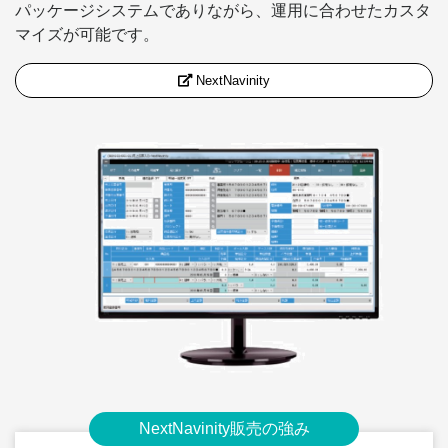
パッケージシステムでありながら、運用に合わせたカスタ
マイズが可能です。
NextNavinity
NextNavinity販売の強み