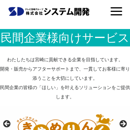
民間企業様向けサービス
わたしたちは宮崎に貢献できる企業を目指しています。
開発・販売からアフターサポートまで、一貫してお客様に寄り
添うことを大切にしています。
民間企業の皆様の「ほしい」を叶えるソリューションをご提供
します。