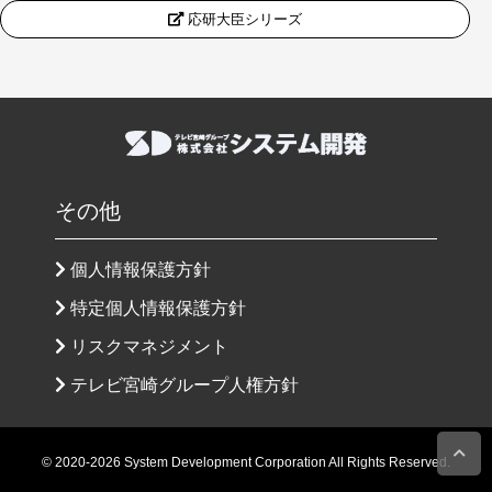
応研大臣シリーズ
その他
個人情報保護方針
特定個人情報保護方針
リスクマネジメント
テレビ宮崎グループ人権方針
© 2020-2026 System Development Corporation All Rights Reserved.