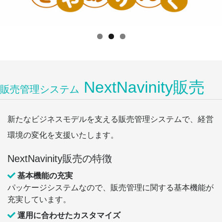
NextNavinity販売
販売管理システム
新たなビジネスモデルを支える販売管理システムで、経営
環境の変化を支援いたします。
NextNavinity販売の特徴
基本機能の充実
パッケージシステムなので、販売管理に関する基本機能が
充実しています。
運用に合わせたカスタマイズ