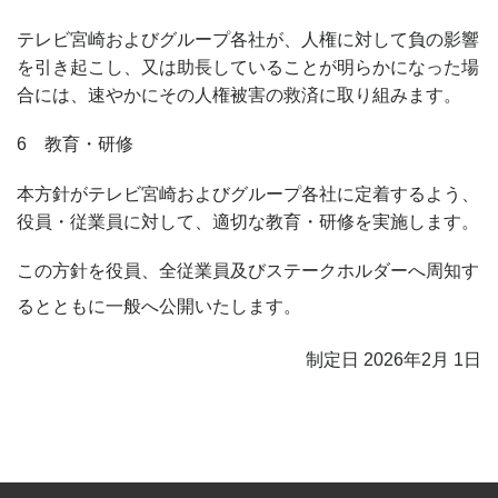
テレビ宮崎およびグループ各社が、人権に対して負の影響
を引き起こし、又は助長していることが明らかになった場
合には、速やかにその人権被害の救済に取り組みます。
6 教育・研修
本方針がテレビ宮崎およびグループ各社に定着するよう、
役員・従業員に対して、適切な教育・研修を実施します。
この方針を役員、全従業員及びステークホルダーへ周知す
るとともに一般へ公開いたします。
制定日 2026年2月 1日