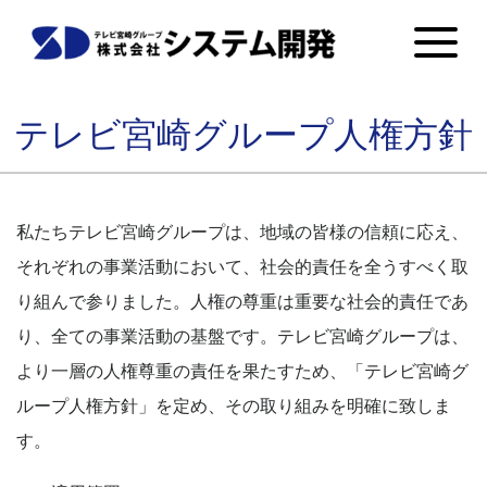
テレビ宮崎グループ人権方針
私たちテレビ宮崎グループは、地域の皆様の信頼に応え、
それぞれの事業活動において、社会的責任を全うすべく取
り組んで参りました。人権の尊重は重要な社会的責任であ
り、全ての事業活動の基盤です。テレビ宮崎グループは、
より一層の人権尊重の責任を果たすため、「テレビ宮崎グ
ループ人権方針」を定め、その取り組みを明確に致しま
す。