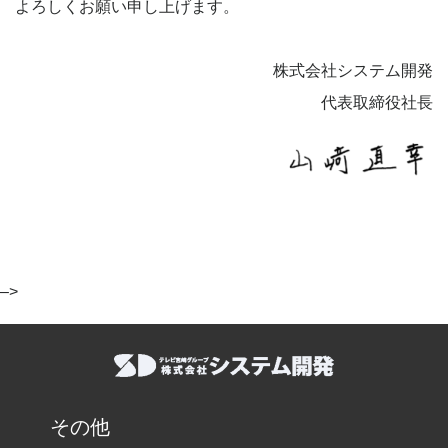
よろしくお願い申し上げます。
株式会社システム開発
代表取締役社長
–>
その他