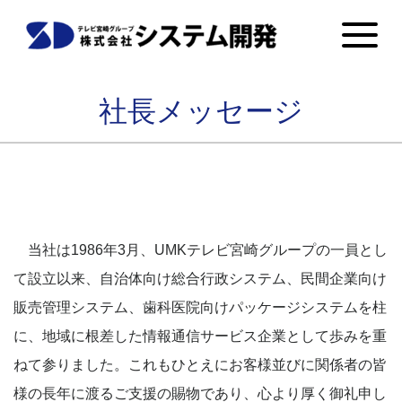
社長メッセージ
当社は1986年3月、UMKテレビ宮崎グループの一員とし
て設立以来、自治体向け総合行政システム、民間企業向け
販売管理システム、歯科医院向けパッケージシステムを柱
に、地域に根差した情報通信サービス企業として歩みを重
ねて参りました。これもひとえにお客様並びに関係者の皆
様の長年に渡るご支援の賜物であり、心より厚く御礼申し