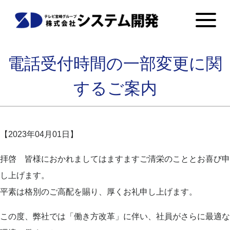
電話受付時間の一部変更に関
するご案内
【2023年04月01日】
拝啓 皆様におかれましてはますますご清栄のこととお喜び申
し上げます。
平素は格別のご高配を賜り、厚くお礼申し上げます。
この度、弊社では「働き方改革」に伴い、社員がさらに最適な