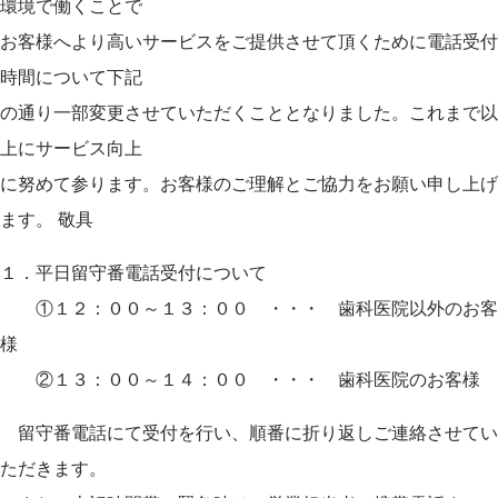
環境で働くことで
お客様へより高いサービスをご提供させて頂くために電話受付
時間について下記
の通り一部変更させていただくこととなりました。これまで以
上にサービス向上
に努めて参ります。お客様のご理解とご協力をお願い申し上げ
ます。 敬具
１．平日留守番電話受付について
①１２：００～１３：００ ・・・ 歯科医院以外のお客
様
②１３：００～１４：００ ・・・ 歯科医院のお客様
留守番電話にて受付を行い、順番に折り返しご連絡させてい
ただきます。