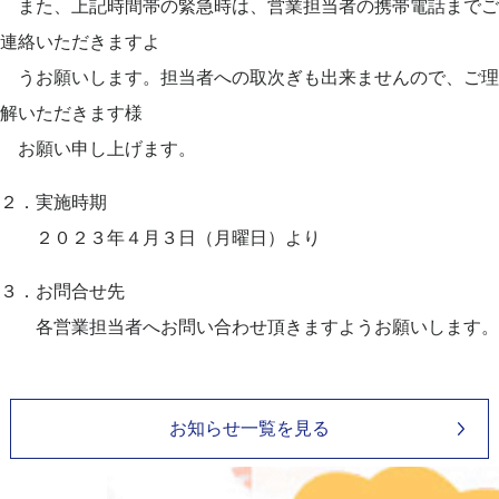
また、上記時間帯の緊急時は、営業担当者の携帯電話までご
連絡いただきますよ
うお願いします。担当者への取次ぎも出来ませんので、ご理
解いただきます様
お願い申し上げます。
２．実施時期
２０２３年４月３日（月曜日）より
３．お問合せ先
各営業担当者へお問い合わせ頂きますようお願いします。
お知らせ一覧を見る