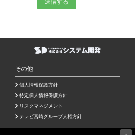
その他
個人情報保護方針
特定個人情報保護方針
リスクマネジメント
テレビ宮崎グループ人権方針