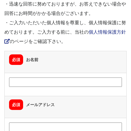
・迅速な回答に努めておりますが、お答えできない場合や
回答にお時間がかかる場合がございます。
・ご入力いただいた個人情報を尊重し、個人情報保護に努
めております。ご入力する前に、当社の
個人情報保護方針
のページをご確認下さい。
必須
お名前
必須
メールアドレス