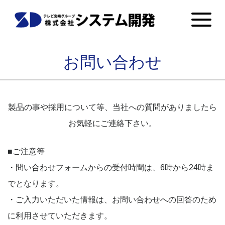
お問い合わせ
製品の事や採用について等、当社への質問がありましたら
お気軽にご連絡下さい。
■ご注意等
・問い合わせフォームからの受付時間は、6時から24時ま
でとなります。
・ご入力いただいた情報は、お問い合わせへの回答のため
に利用させていただきます。