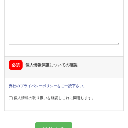
必須
個人情報保護についての確認
弊社のプライバシーポリシーをご一読下さい。
個人情報の取り扱いを確認しこれに同意します。