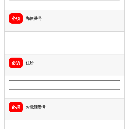
必須
郵便番号
必須
住所
必須
お電話番号