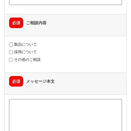
必須
ご相談内容
製品について
採用について
その他のご相談
必須
メッセージ本文